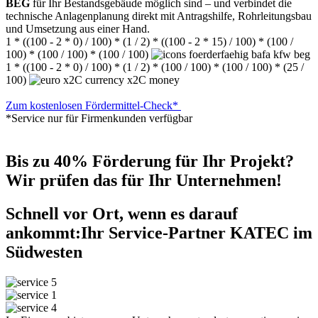
BEG
für Ihr Bestandsgebäude möglich sind – und verbindet die
technische Anlagenplanung direkt mit Antragshilfe, Rohrleitungsbau
und Umsetzung aus einer Hand.
1 * ((100 - 2 * 0) / 100) * (1 / 2) * ((100 - 2 * 15) / 100) * (100 /
100) * (100 / 100) * (100 / 100)
1 * ((100 - 2 * 0) / 100) * (1 / 2) * (100 / 100) * (100 / 100) * (25 /
100)
Zum kostenlosen Fördermittel-Check*
*Service nur für Firmenkunden verfügbar
Bis zu 40% Förderung für Ihr Projekt?
Wir prüfen das für Ihr Unternehmen!
Schnell vor Ort, wenn es darauf
ankommt:
Ihr Service-Partner KATEC im
Südwesten