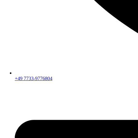
+49 7733-9776804