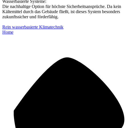
Wasserbasierte Systeme:
Die nachhaltige Option für höchste Sicherheitsansprüche. Da kein
Kältemittel durch das Gebäude fließt, ist dieses System besonders
zukunftssicher und förderfähig.
Rein wasserbasierte Klimatechnik
Home