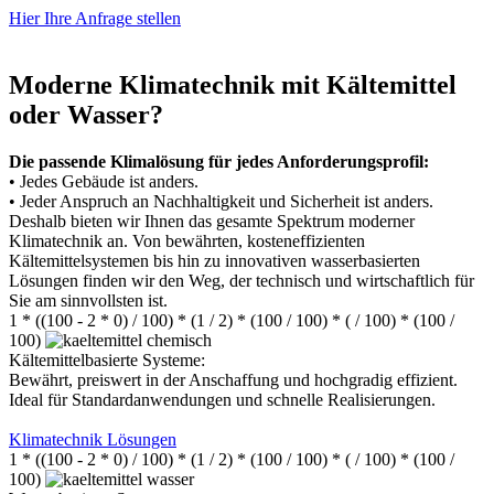
Hier Ihre Anfrage stellen
Moderne Klimatechnik mit Kältemittel
oder Wasser?
Die passende Klimalösung für jedes Anforderungsprofil:
• Jedes Gebäude ist anders.
• Jeder Anspruch an Nachhaltigkeit und Sicherheit ist anders.
Deshalb bieten wir Ihnen das gesamte Spektrum moderner
Klimatechnik an. Von bewährten, kosteneffizienten
Kältemittelsystemen bis hin zu innovativen wasserbasierten
Lösungen finden wir den Weg, der technisch und wirtschaftlich für
Sie am sinnvollsten ist.
1 * ((100 - 2 * 0) / 100) * (1 / 2) * (100 / 100) * ( / 100) * (100 /
100)
Kältemittelbasierte Systeme:
Bewährt, preiswert in der Anschaffung und hochgradig effizient.
Ideal für Standardanwendungen und schnelle Realisierungen.
Klimatechnik Lösungen
1 * ((100 - 2 * 0) / 100) * (1 / 2) * (100 / 100) * ( / 100) * (100 /
100)