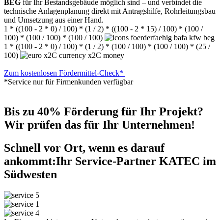
BEG
für Ihr Bestandsgebäude möglich sind – und verbindet die
technische Anlagenplanung direkt mit Antragshilfe, Rohrleitungsbau
und Umsetzung aus einer Hand.
1 * ((100 - 2 * 0) / 100) * (1 / 2) * ((100 - 2 * 15) / 100) * (100 /
100) * (100 / 100) * (100 / 100)
1 * ((100 - 2 * 0) / 100) * (1 / 2) * (100 / 100) * (100 / 100) * (25 /
100)
Zum kostenlosen Fördermittel-Check*
*Service nur für Firmenkunden verfügbar
Bis zu 40% Förderung für Ihr Projekt?
Wir prüfen das für Ihr Unternehmen!
Schnell vor Ort, wenn es darauf
ankommt:
Ihr Service-Partner KATEC im
Südwesten