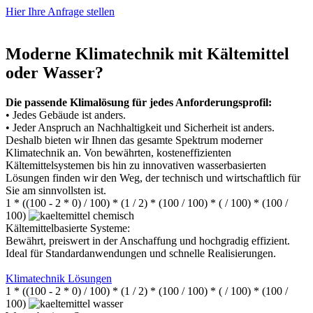
Hier Ihre Anfrage stellen
Moderne Klimatechnik mit Kältemittel
oder Wasser?
Die passende Klimalösung für jedes Anforderungsprofil:
• Jedes Gebäude ist anders.
• Jeder Anspruch an Nachhaltigkeit und Sicherheit ist anders.
Deshalb bieten wir Ihnen das gesamte Spektrum moderner
Klimatechnik an. Von bewährten, kosteneffizienten
Kältemittelsystemen bis hin zu innovativen wasserbasierten
Lösungen finden wir den Weg, der technisch und wirtschaftlich für
Sie am sinnvollsten ist.
1 * ((100 - 2 * 0) / 100) * (1 / 2) * (100 / 100) * ( / 100) * (100 /
100)
Kältemittelbasierte Systeme:
Bewährt, preiswert in der Anschaffung und hochgradig effizient.
Ideal für Standardanwendungen und schnelle Realisierungen.
Klimatechnik Lösungen
1 * ((100 - 2 * 0) / 100) * (1 / 2) * (100 / 100) * ( / 100) * (100 /
100)