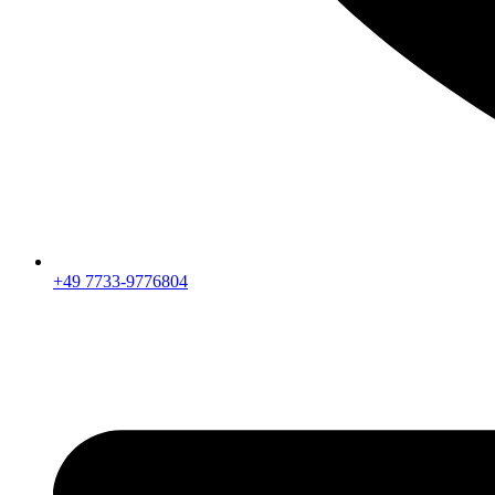
+49 7733-9776804