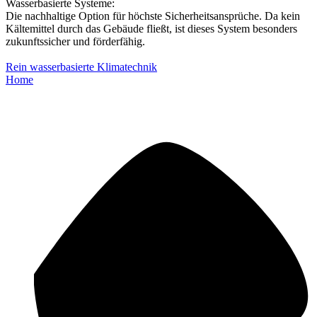
Wasserbasierte Systeme:
Die nachhaltige Option für höchste Sicherheitsansprüche. Da kein
Kältemittel durch das Gebäude fließt, ist dieses System besonders
zukunftssicher und förderfähig.
Rein wasserbasierte Klimatechnik
Home