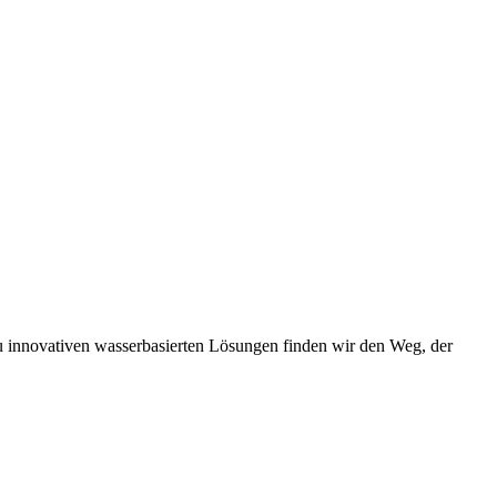
u innovativen wasserbasierten Lösungen finden wir den Weg, der