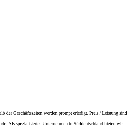
lb der Geschäftszeiten werden prompt erledigt. Preis / Leistung sind
de. Als spezialisiertes Unternehmen in Süddeutschland bieten wir