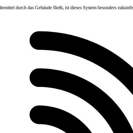
emittel durch das Gebäude fließt, ist dieses System besonders zukunfts