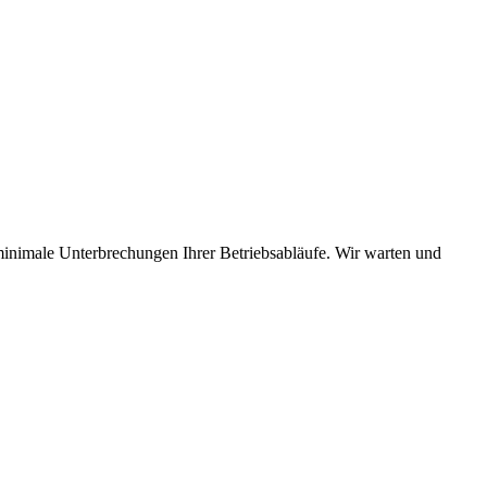
minimale Unterbrechungen Ihrer Betriebsabläufe. Wir warten und