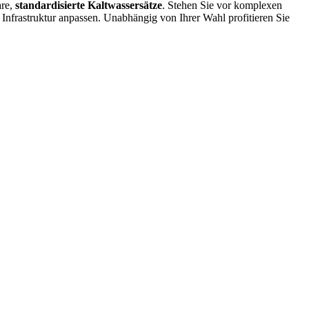
are,
standardisierte Kaltwassersätze
. Stehen Sie vor komplexen
re Infrastruktur anpassen. Unabhängig von Ihrer Wahl profitieren Sie