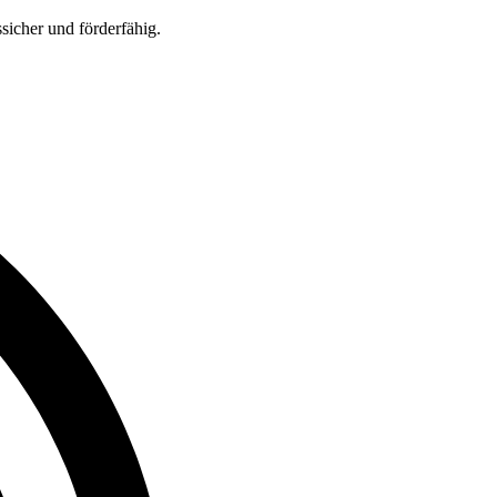
sicher und förderfähig.