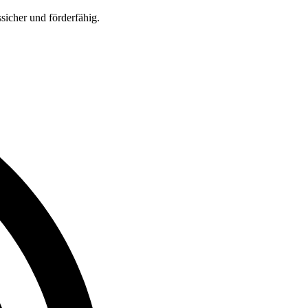
sicher und förderfähig.