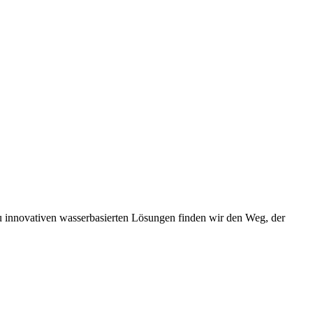
u innovativen wasserbasierten Lösungen finden wir den Weg, der