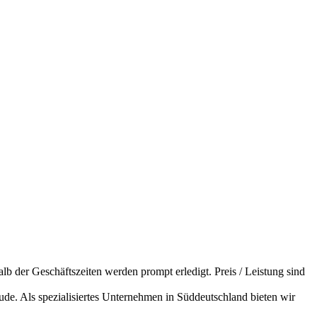
lb der Geschäftszeiten werden prompt erledigt. Preis / Leistung sind
de. Als spezialisiertes Unternehmen in Süddeutschland bieten wir