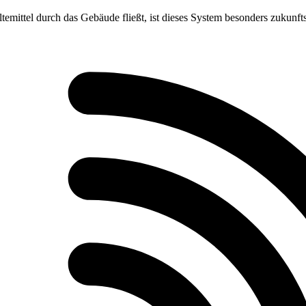
emittel durch das Gebäude fließt, ist dieses System besonders zukunfts