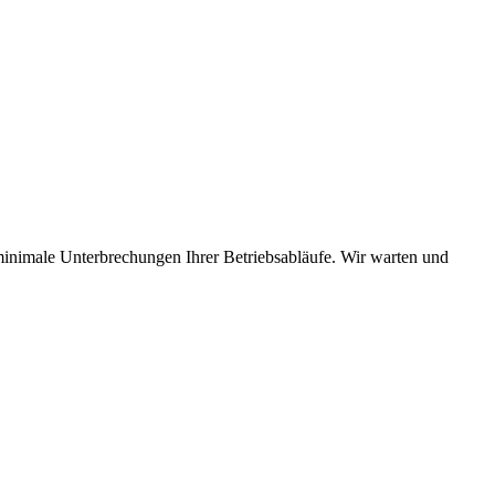
minimale Unterbrechungen Ihrer Betriebsabläufe. Wir warten und