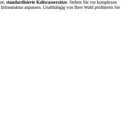
are,
standardisierte Kaltwassersätze
. Stehen Sie vor komplexen
re Infrastruktur anpassen. Unabhängig von Ihrer Wahl profitieren Sie