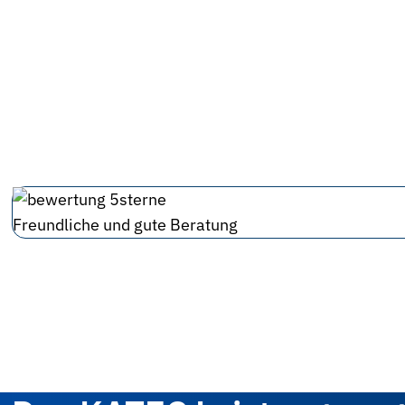
Freundliche und gute Beratung