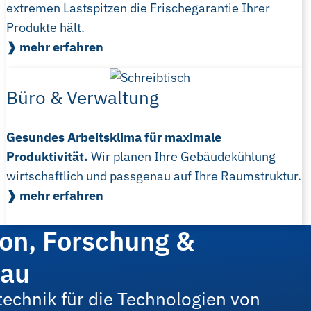
extremen Lastspitzen die Frischegarantie Ihrer
Produkte hält.
❱ mehr erfahren
Büro & Verwaltung
Gesundes Arbeitsklima für maximale
Produktivität.
Wir planen Ihre Gebäudekühlung
wirtschaftlich und passgenau auf Ihre Raumstruktur.
❱ mehr erfahren
ion, Forschung &
bau
echnik für die Technologien von