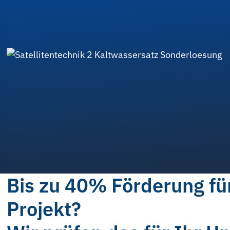
Bis zu 40% Förderung für
Projekt?