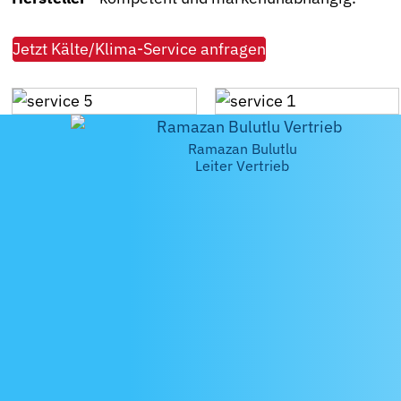
Jetzt Kälte/Klima-Service anfragen
Ramazan Bulutlu
Leiter Vertrieb