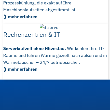
Prozesskühlung, die exakt auf Ihre
Maschinenlaufzeiten abgestimmt ist.
❱ mehr erfahren
Rechenzentren & IT
Serverlaufzeit ohne Hitzestau.
Wir kühlen Ihre IT-
Räume und führen Wärme gezielt nach außen und in
Wärmetauscher – 24/7 betriebssicher.
❱ mehr erfahren