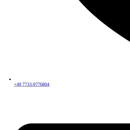
+49 7733-9776804