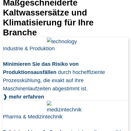
Maßgeschneiderte
Kaltwassersätze und
Klimatisierung für Ihre
Branche
Industrie & Produktion
Minimieren Sie das Risiko von
Produktionsausfällen
durch hocheffiziente
Prozesskühlung, die exakt auf Ihre
Maschinenlaufzeiten abgestimmt ist.
❱ mehr erfahren
Pharma & Medizintechnik