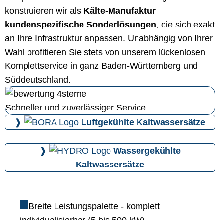
konstruieren wir als
Kälte-Manufaktur
kundenspezifische Sonderlösungen
, die sich exakt
an Ihre Infrastruktur anpassen. Unabhängig von Ihrer
Wahl profitieren Sie stets von unserem lückenlosen
Komplettservice in ganz Baden-Württemberg und
Süddeutschland.
Schneller und zuverlässiger Service
❱
Luftgekühlte Kaltwassersätze
❱
Wassergekühlte
Kaltwassersätze
Breite Leistungspalette - komplett