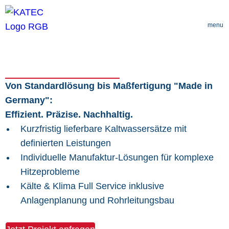
Kälte-Engineering in
Manufaktur Qualität
Von Standardlösung bis Maßfertigung "Made in
Germany":
Effizient. Präzise. Nachhaltig.
Kurzfristig lieferbare Kaltwassersätze mit
definierten Leistungen
Individuelle Manufaktur-Lösungen für komplexe
Hitzeprobleme
Kälte & Klima Full Service inklusive
Anlagenplanung und Rohrleitungsbau