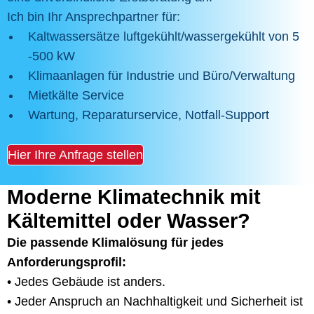
Ich bin Ihr Ansprechpartner für:
Kaltwassersätze luftgekühlt/wassergekühlt von 5
-500 kW
Klimaanlagen für Industrie und Büro/Verwaltung
Mietkälte Service
Wartung, Reparaturservice, Notfall-Support
Hier Ihre Anfrage stellen
Moderne Klimatechnik mit
Kältemittel oder Wasser?
Die passende Klimalösung für jedes
Anforderungsprofil:
• Jedes Gebäude ist anders.
• Jeder Anspruch an Nachhaltigkeit und Sicherheit ist