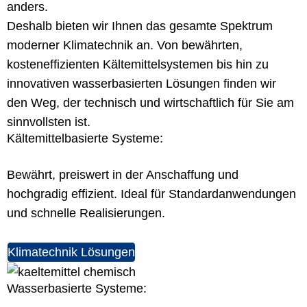
anders.
Deshalb bieten wir Ihnen das gesamte Spektrum
moderner Klimatechnik an. Von bewährten,
kosteneffizienten Kältemittelsystemen bis hin zu
innovativen wasserbasierten Lösungen finden wir
den Weg, der technisch und wirtschaftlich für Sie am
sinnvollsten ist.
Kältemittelbasierte Systeme:
Bewährt, preiswert in der Anschaffung und
hochgradig effizient. Ideal für Standardanwendungen
und schnelle Realisierungen.
Klimatechnik Lösungen
Wasserbasierte Systeme: