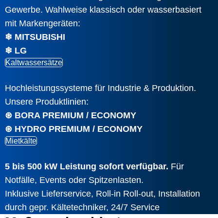
Gewerbe. Wahlweise klassisch oder wasserbasiert
mit Markengeräten:
❄ MITSUBISHI
❄ LG
Kaltwassersätze
Hochleistungssysteme für Industrie & Produktion.
Unsere Produktlinien:
⊛ BORA PREMIUM / ECONOMY
⊛ HYDRO PREMIUM / ECONOMY
Mietkälte
5 bis 500 kW Leistung sofort verfügbar.
Für
Notfälle, Events oder Spitzenlasten.
Inklusive Lieferservice, Roll-in Roll-out, Installation
durch gepr. Kältetechniker, 24/7 Service