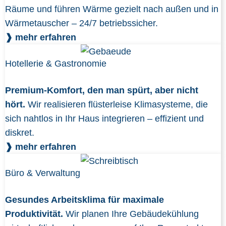
Räume und führen Wärme gezielt nach außen und in
Wärmetauscher – 24/7 betriebssicher.
❱ mehr erfahren
Hotellerie & Gastronomie
Premium-Komfort, den man spürt, aber nicht
hört.
Wir realisieren flüsterleise Klimasysteme, die
sich nahtlos in Ihr Haus integrieren – effizient und
diskret.
❱ mehr erfahren
Büro & Verwaltung
Gesundes Arbeitsklima für maximale
Produktivität.
Wir planen Ihre Gebäudekühlung